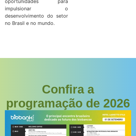
oportunidades para
impulsionar o
desenvolvimento do setor
no Brasil e no mundo.
Confira a
programação de 2026