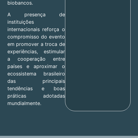
biobancos.
A presença de
instituições
internacionais reforça o
compromisso do evento
em promover a troca de
experiências, estimular
a cooperação entre
países e aproximar o
ecossistema brasileiro
das principais
tendências e boas
práticas adotadas
mundialmente.