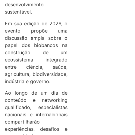
desenvolvimento
sustentável.
Em sua edição de 2026, o
evento propõe uma
discussão ampla sobre o
papel dos biobancos na
construção de um
ecossistema integrado
entre ciência, saúde,
agricultura, biodiversidade,
indústria e governo.
Ao longo de um dia de
conteúdo e networking
qualificado, especialistas
nacionais e internacionais
compartilharão
experiências, desafios e