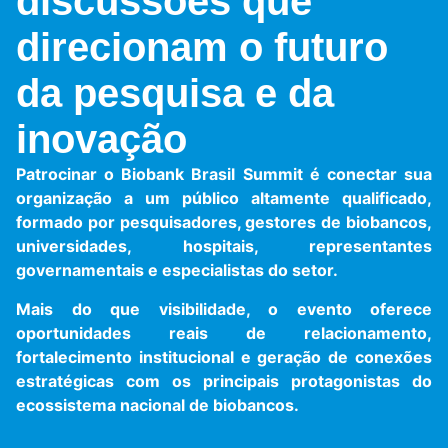
discussões que
direcionam o futuro
da pesquisa e da
inovação
Patrocinar o Biobank Brasil Summit é conectar sua
organização a um público altamente qualificado,
formado por pesquisadores, gestores de biobancos,
universidades, hospitais, representantes
governamentais e especialistas do setor.
Mais do que visibilidade, o evento oferece
oportunidades reais de relacionamento,
fortalecimento institucional e geração de conexões
estratégicas com os principais protagonistas do
ecossistema nacional de biobancos.