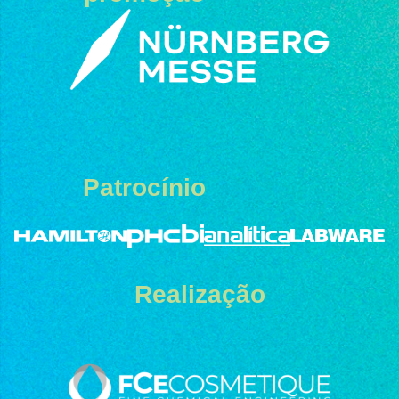
Patrocínio
Realização