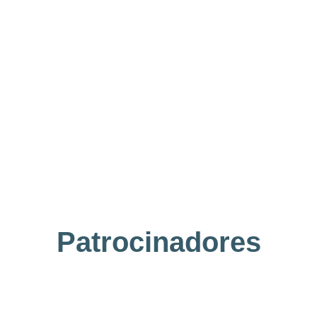
Patrocinadores