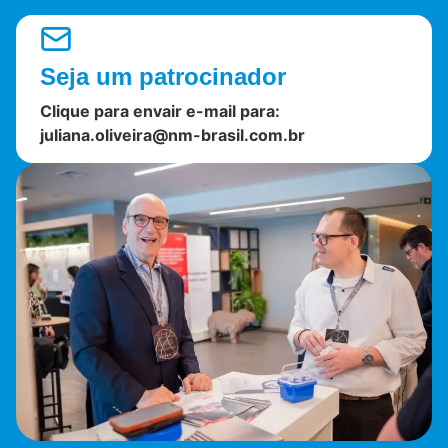
Seja um patrocinador
Clique para envair e-mail para:
juliana.oliveira@nm-brasil.com.br