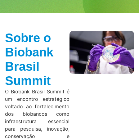
Sobre o
Biobank
Brasil
Summit
O Biobank Brasil Summit é
um encontro estratégico
voltado ao fortalecimento
dos biobancos como
infraestrutura essencial
para pesquisa, inovação,
conservação e