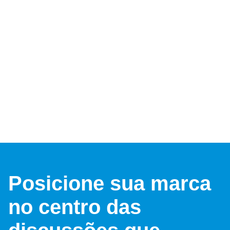
Posicione sua marca
no centro das