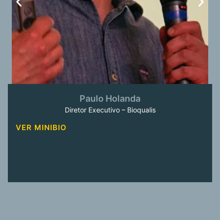
Paulo Holanda
Diretor Executivo – Bioqualis
VER MINIBIO