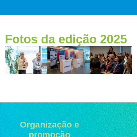
Fotos da edição 2025
Organização e
promoção