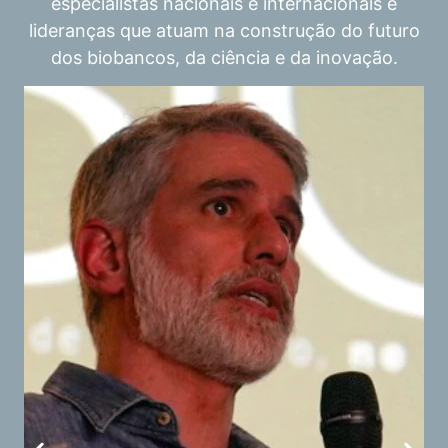
especialistas nacionais e internacionais e
lideranças que atuam na construção do futuro
dos biobancos, da ciência e da inovação.