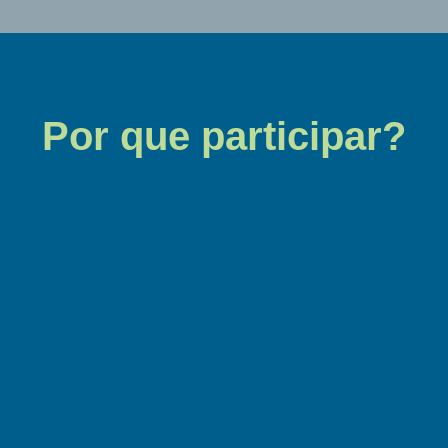
Por que participar?